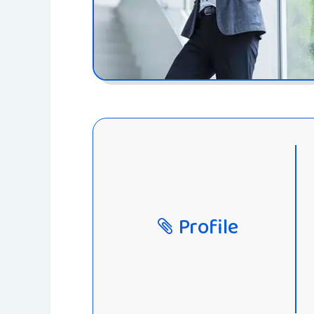
Profile