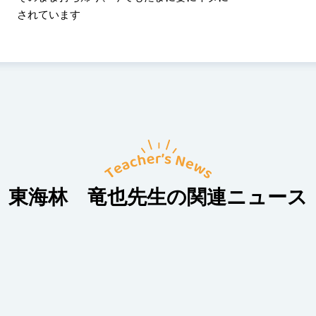
されています
東海林 竜也先生の関連ニュース