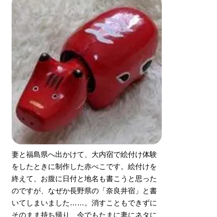
妻と福島県へ出かけて、大内宿で絵付け体験
をしたときに制作した赤べこです。絵付けを
終えて、お腹に日付と地名も書こうと思った
のですが、なぜか長野県の「奈良井宿」と書
いてしまいました……。消すこともできずに
そのまま持ち帰り、今でもたまに妻にネタに