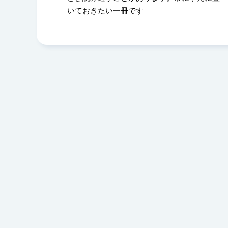
いておきたい一冊です