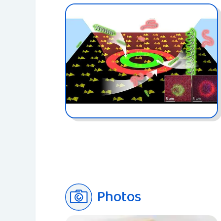
Photos