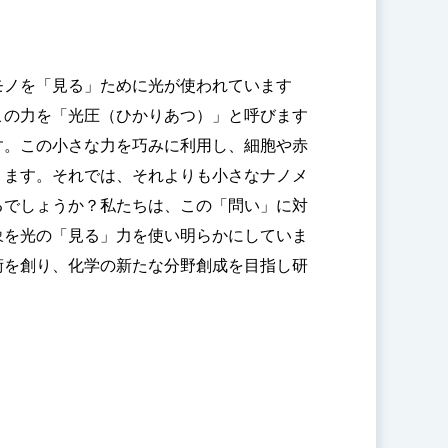
モノを「見る」ために光が使われています
この力を「光圧（ひかりあつ）」と呼びます
す。この小さな力を巧みに利用し、細胞や赤
ります。それでは、それよりも小さなナノメ
るでしょうか？私たちは、この「問い」に対
象を光の「見る」力を使い明らかにしていま
術を創り、化学の新たな分野創成を目指し研