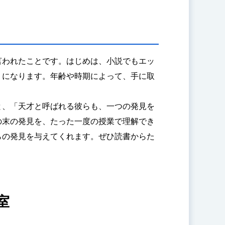
言われたことです。はじめは、小説でもエッ
うになります。年齢や時期によって、手に取
と、「天才と呼ばれる彼らも、一つの発見を
の末の発見を、たった一度の授業で理解でき
らの発見を与えてくれます。ぜひ読書からた
室