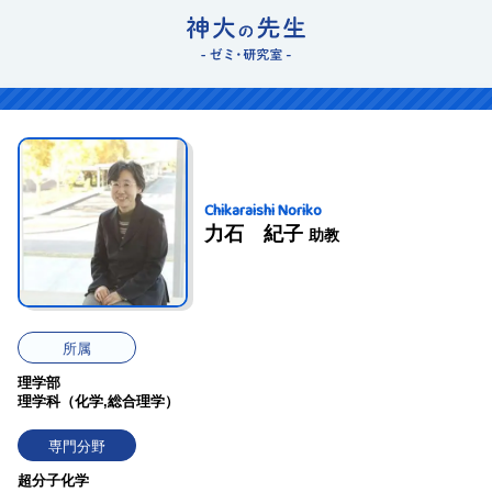
Chikaraishi Noriko
力石 紀子
助教
所属
理学部
理学科（化学,総合理学）
専門分野
超分子化学