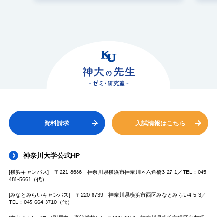
資料請求
入試情報はこちら
神奈川大学公式HP
[横浜キャンパス] 〒221-8686 神奈川県横浜市神奈川区六角橋3-27-1／TEL：045-
481-5661（代）
[みなとみらいキャンパス] 〒220-8739 神奈川県横浜市西区みなとみらい4-5-3／
TEL：045-664-3710（代）