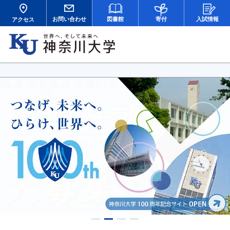
お問い合わせ
図書館
寄付
入試情報
アクセス