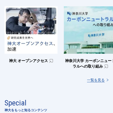
神大 オープンアクセス
神奈川大学 カーボンニュー
ラルへの取り組み
一覧を見る
Special
神大をもっと知るコンテンツ