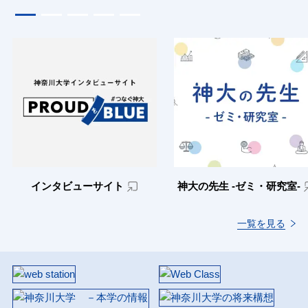
インタビューサイト
神大の先生 -ゼミ・研究室-
一覧を見る