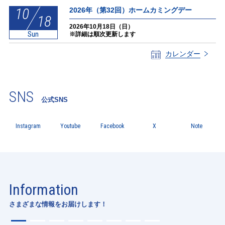
10
2026年（第32回）ホームカミングデー
18
2026年10月18日（日）
Sun
※詳細は順次更新します
カレンダー
SNS
公式SNS
Instagram
Youtube
Facebook
X
Note
Information
さまざまな情報をお届けします！