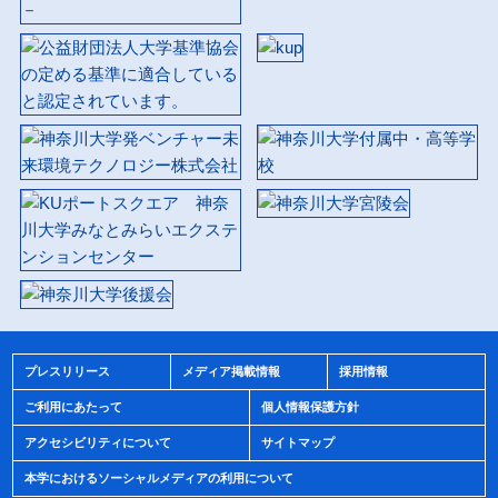
プレスリリース
メディア掲載情報
採用情報
ご利用にあたって
個人情報保護方針
アクセシビリティについて
サイトマップ
本学におけるソーシャルメディアの利用について