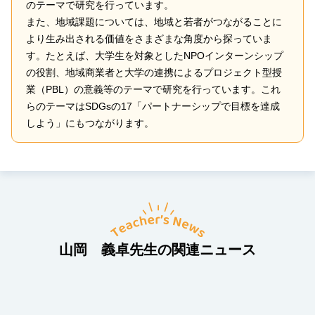
のテーマで研究を行っています。
また、地域課題については、地域と若者がつながることに
より生み出される価値をさまざまな角度から探っていま
す。たとえば、大学生を対象としたNPOインターンシップ
の役割、地域商業者と大学の連携によるプロジェクト型授
業（PBL）の意義等のテーマで研究を行っています。これ
らのテーマはSDGsの17「パートナーシップで目標を達成
しよう」にもつながります。
山岡 義卓先生の関連ニュース