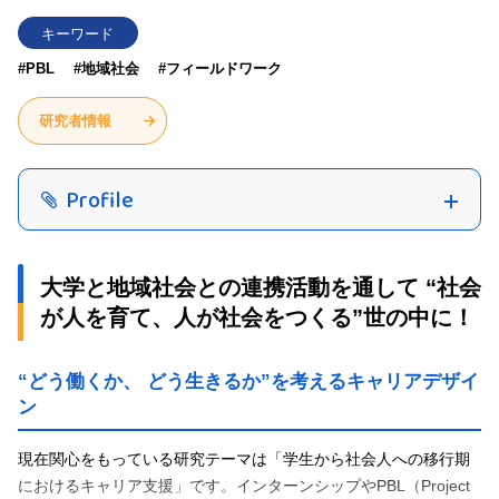
キーワード
#PBL
#地域社会
#フィールドワーク
研究者情報
Profile
大学と地域社会との連携活動を通して “社会
が人を育て、人が社会をつくる”世の中に！
“どう働くか、 どう生きるか”を考えるキャリアデザイ
ン
現在関心をもっている研究テーマは「学生から社会人への移行期
におけるキャリア支援」です。インターンシップやPBL（Project