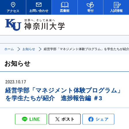
お問い合わせ
図書館
寄付
入試情報
アクセス
ホーム
お知らせ
経営学部「マネジメント体験プログラム」を学生たちが紹介
お知らせ
2023.10.17
経営学部「マネジメント体験プログラム」
を学生たちが紹介 進捗報告編 ＃3