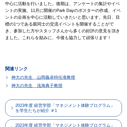
中心に活動を行いました。後期は、アンケートの集計やイベ
ントの実施、11月に開催のPark Dayのポスターの作成、イベ
ントの企画を中心に活動していきたいと思います。先日、目
標の1つである親同士の交流イベントを開催することがで
き、参加した方やスタッフさんから多くの好評の意見を頂き
ました。これらを励みに、今後も協力して頑張ります！
関連リンク
神大の先生 山岡義卓特任准教授
神大の先生 浅海典子教授
2023年度 経営学部「マネジメント体験プログラム」
を学生たちが紹介 ＃1
2023年度 経営学部「マネジメント体験プログラム」