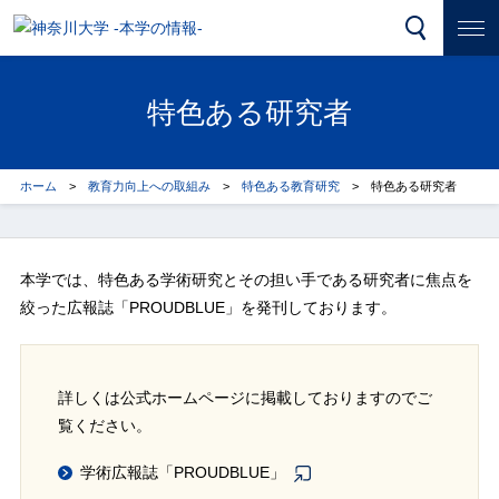
特色ある研究者
ホーム
教育力向上への取組み
特色ある教育研究
特色ある研究者
本学では、特色ある学術研究とその担い手である研究者に焦点を
絞った広報誌「PROUDBLUE」を発刊しております。
詳しくは公式ホームページに掲載しておりますのでご
覧ください。
学術広報誌「PROUDBLUE」