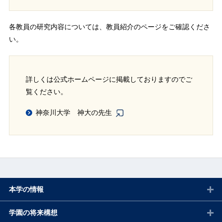
各教員の研究内容については、教員紹介のページをご確認くださ
い。
詳しくは公式ホームページに掲載しておりますのでご
覧ください。
神奈川大学 神大の先生
本学の情報
学園の将来構想