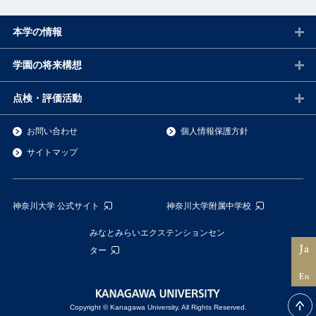
本学の情報
学園の将来構想
点検・評価活動
お問い合わせ
個人情報保護方針
サイトマップ
神奈川大学 公式サイト
神奈川大学附属中学校
みなとみらいエクステンションセン
ター
Copyright © Kanagawa University. All Rights Reserved.