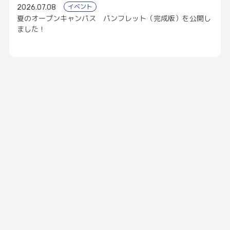
イベント
2026.07.08
夏のオープンキャンパス パンフレット（完成版）を公開し
ました！