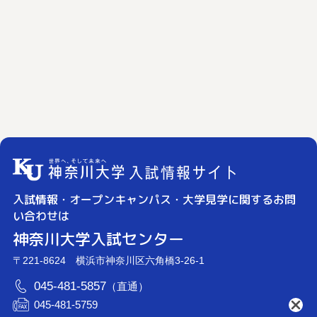
入試情報・オープンキャンパス・大学見学に関するお問
い合わせは
神奈川大学入試センター
〒221-8624 横浜市神奈川区六角橋3-26-1
045-481-5857
（直通）
045-481-5759