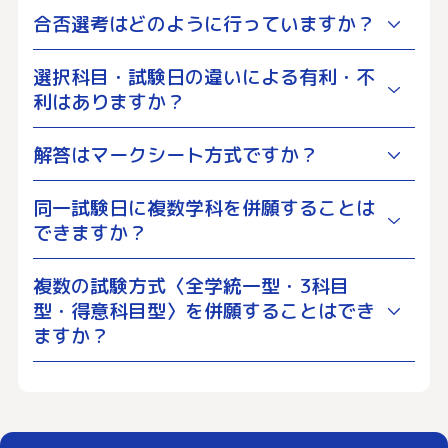
合否選考はどのように行っていますか？
選択科目・試験日の違いによる有利・不
利はありますか？
解答はマークシート方式ですか？
同一試験日に複数学科を併願することは
できますか？
複数の試験方式〈全学統一型・3科目
型・得意科目型〉を併願することはでき
ますか？