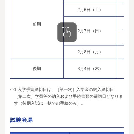
2月6日（土）
前期
2月7日（日）
2月8日（月）
後期
3月4日（木）
※1 入学手続締切日は、［第一次］入学金の納入締切日、
［第二次］学費等の納入および手続書類の締切日となりま
す（後期入試は一括での手続のみ）。
試験会場