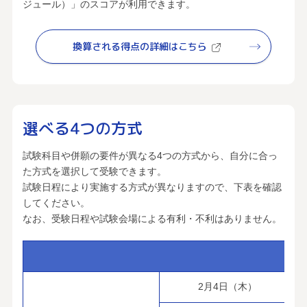
ジュール）」のスコアが利用できます。
換算される得点の詳細はこちら
選べる4つの方式
試験科目や併願の要件が異なる4つの方式から、自分に合っ
た方式を選択して受験できます。
試験日程により実施する方式が異なりますので、下表を確認
してください。
なお、受験日程や試験会場による有利・不利はありません。
2月4日（木）