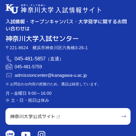
入試情報・オープンキャンパス・大学見学に関するお問
い合わせは
神奈川大学入試センター
〒221-8624 横浜市神奈川区六角橋3-26-1
045-481-5857
（直通）
045-481-5759
admissioncenter@kanagawa-u.ac.jp
※ お問合わせ内容の把握のため、通話は録音しています。
月～金曜日 9:00～16:00
※ 土・日・祝日は休み
神奈川大学公式サイト