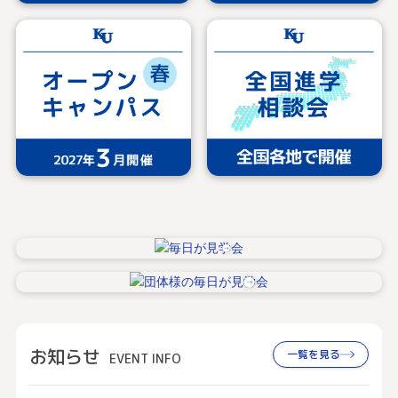
お知らせ
一覧を見る
EVENT INFO