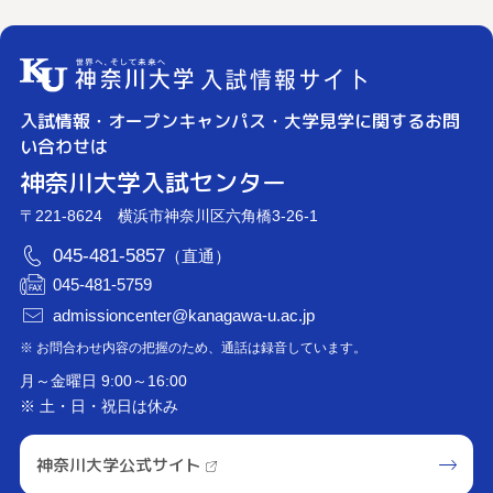
入試情報・オープンキャンパス・大学見学に関するお問
い合わせは
神奈川大学入試センター
〒221-8624 横浜市神奈川区六角橋3-26-1
045-481-5857
（直通）
045-481-5759
admissioncenter@kanagawa-u.ac.jp
※ お問合わせ内容の把握のため、通話は録音しています。
月～金曜日 9:00～16:00
※ 土・日・祝日は休み
神奈川大学公式サイト