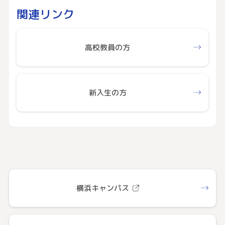
関連リンク
高校教員の方
新入生の方
横浜キャンパス