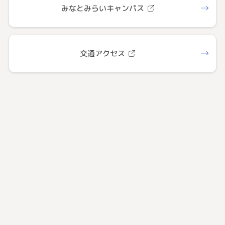
みなとみらいキャンパス
交通アクセス