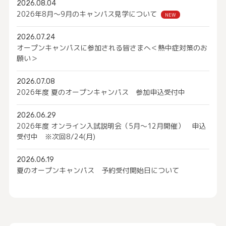
2026.08.04
2026年8月～9月のキャンパス見学について
NEW
2026.07.24
オープンキャンパスに参加される皆さまへ＜熱中症対策のお
願い＞
2026.07.08
2026年度 夏のオープンキャンパス 参加申込受付中
2026.06.29
2026年度 オンライン入試説明会（5月～12月開催） 申込
受付中 ※次回8/24(月)
2026.06.19
夏のオープンキャンパス 予約受付開始日について