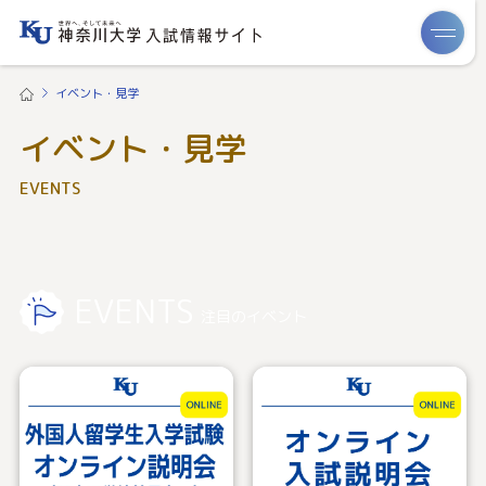
ME
イベント・見学
イベント・見学
EVENTS
EVENTS
注目のイベント