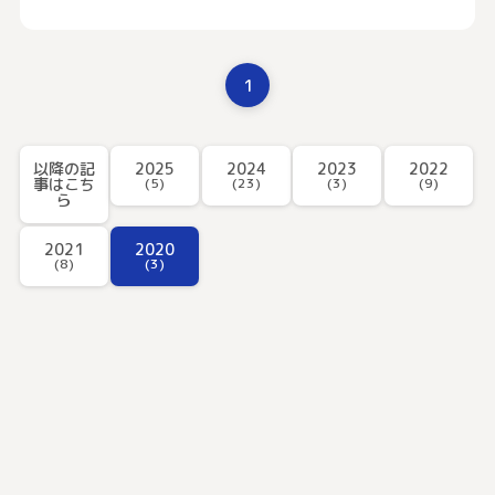
1
以降の記
2025
2024
2023
2022
事はこち
(5)
(23)
(3)
(9)
ら
2021
2020
(8)
(3)