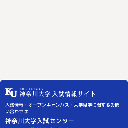
入試情報・オープンキャンパス・大学見学に関するお問
い合わせは
神奈川大学入試センター