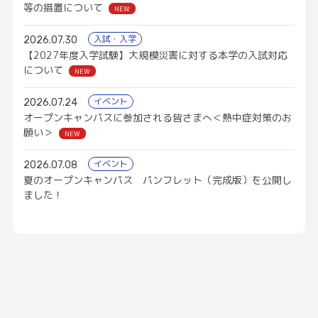
等の措置について
NEW
入試・入学
2026.07.30
【2027年度入学試験】大規模災害に対する本学の入試対応
について
NEW
イベント
2026.07.24
オープンキャンパスに参加される皆さまへ＜熱中症対策のお
願い＞
NEW
イベント
2026.07.08
夏のオープンキャンパス パンフレット（完成版）を公開し
ました！