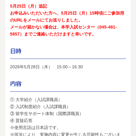
5月25日（月）追記
お申込みいただいた方へ、5月25日（月）15時頃にご参加用
のURLをメールにてお送りしました。
メールが届かない場合は、本学入試センター（045-481-
5857）までご連絡いただけますと幸いです。
日時
2026年5月28日（木） 15:00～16:30
内容
① 大学紹介（入試課職員）
② 入試制度紹介（入試課職員）
③ 留学生サポート体制（国際課職員）
④ 質疑応答
※使用言語は日本語です。
※状況により、実施内容に変更が生じる可能性もございま