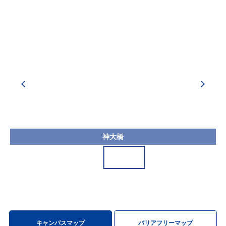
神大橋
キャンパスマップ
バリアフリーマップ