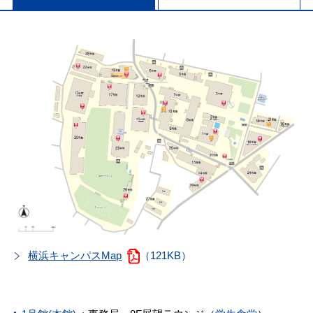
横浜キャンパスMap
（121KB）