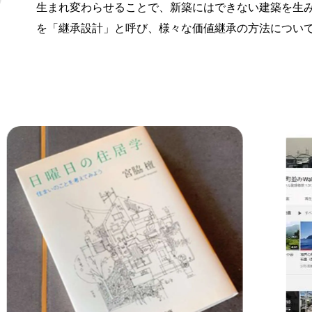
生まれ変わらせることで、新築にはできない建築を生
を「継承設計」と呼び、様々な価値継承の方法につい