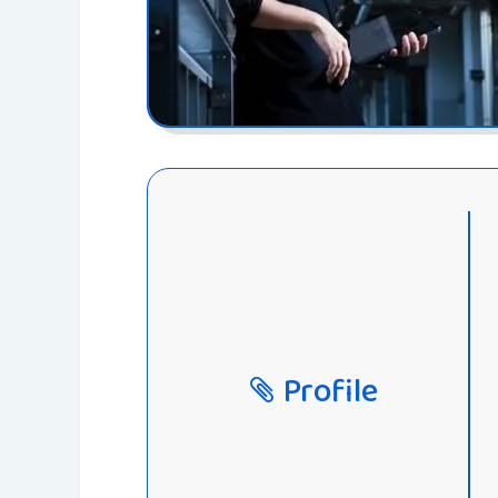
Profile