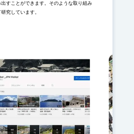
み出すことができます。そのような取り組み
て研究しています。