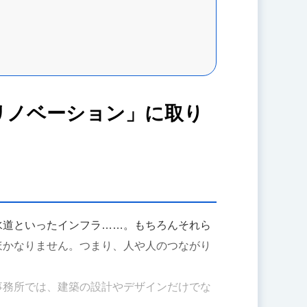
リノベーション」に取り
水道といったインフラ……。もちろんそれら
ほかなりません。つまり、人や人のつながり
事務所では、建築の設計やデザインだけでな