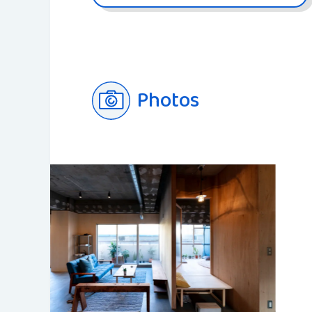
Photos