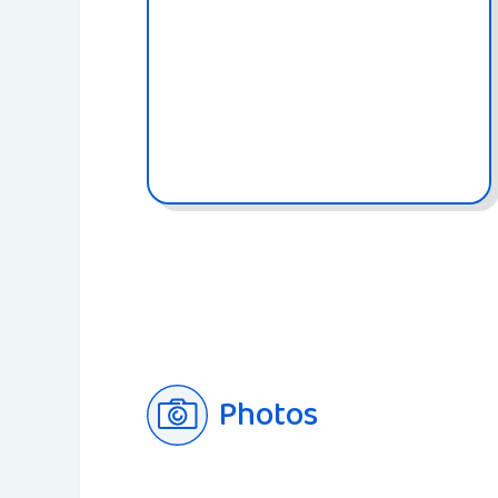
Photos