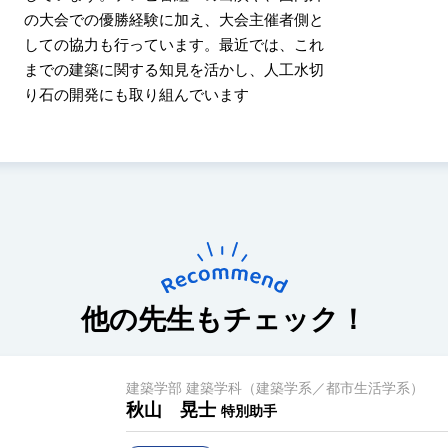
の大会での優勝経験に加え、大会主催者側と
しての協力も行っています。最近では、これ
までの建築に関する知見を活かし、人工水切
り石の開発にも取り組んでいます
他の先生もチェック！
建築学部 建築学科（建築学系／都市生活学系）
秋山 晃士
特別助手