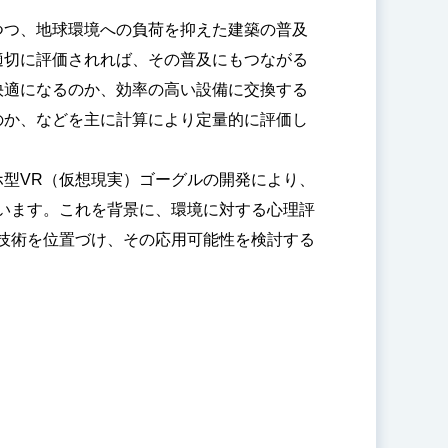
つつ、地球環境への負荷を抑えた建築の普及
適切に評価されれば、その普及にもつながる
快適になるのか、効率の高い設備に交換する
のか、などを主に計算により定量的に評価し
型VR（仮想現実）ゴーグルの開発により、
います。これを背景に、環境に対する心理評
技術を位置づけ、その応用可能性を検討する