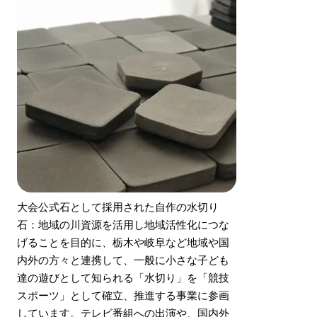
大会公式石として採用された自作の水切り
石：地域の川資源を活用し地域活性化につな
げることを目的に、栃木や岐阜など地域や国
内外の方々と連携して、一般に小さな子ども
達の遊びとして知られる「水切り」を「競技
スポーツ」として確立、推進する事業に参画
しています。テレビ番組への出演や、国内外