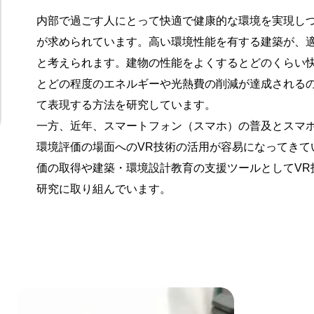
内部で過ごす人にとって快適で健康的な環境を実現し
が求められています。高い環境性能を有する建築が、
と考えられます。建物の性能をよくするとどのくらい
とどの程度のエネルギーや光熱費の削減が達成される
て表現する方法を研究しています。
一方、近年、スマートフォン（スマホ）の普及とスマホ
環境評価の場面へのVR技術の活用が容易になってきて
価の取得や建築・環境設計教育の支援ツールとしてVR
研究に取り組んでいます。