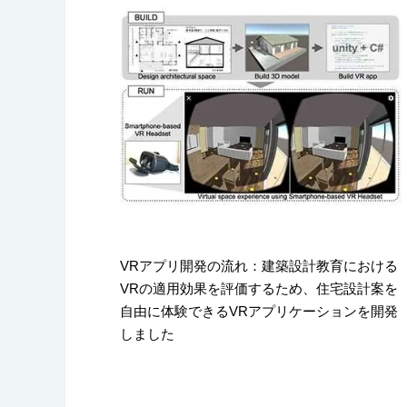
VRアプリ開発の流れ：建築設計教育における
VRの適用効果を評価するため、住宅設計案を
自由に体験できるVRアプリケーションを開発
しました