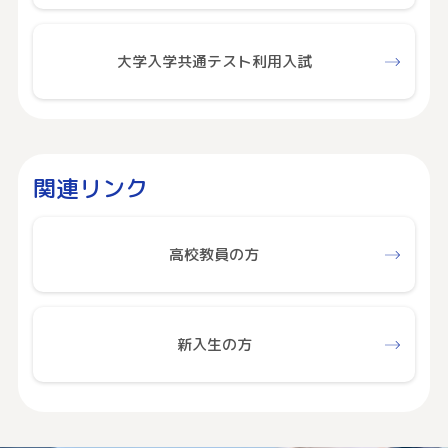
大学入学共通テスト利用入試
関連リンク
高校教員の方
新入生の方