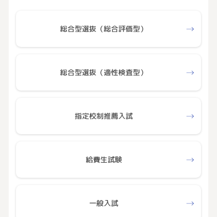
総合型選抜（総合評価型）
総合型選抜（適性検査型）
指定校制推薦入試
給費生試験
一般入試