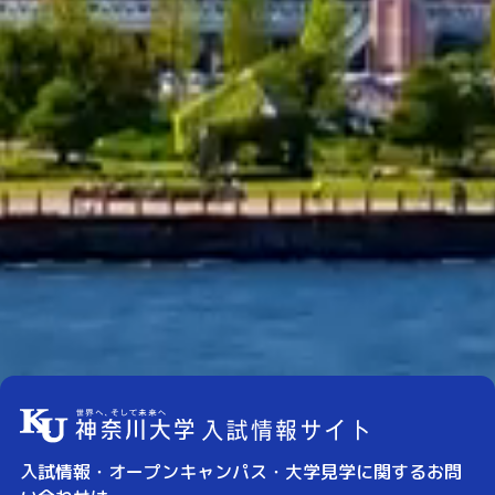
入試情報・オープンキャンパス・大学見学に関するお問