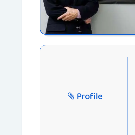
Profile