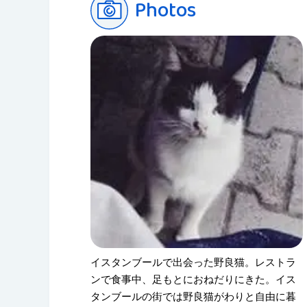
Photos
イスタンブールで出会った野良猫。レストラ
ンで食事中、足もとにおねだりにきた。イス
タンブールの街では野良猫がわりと自由に暮