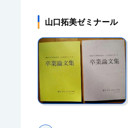
山口拓美ゼミナール