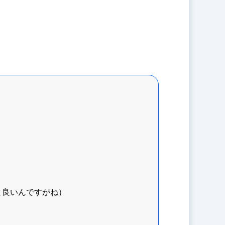
と良いんですがね）