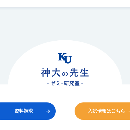
資料請求
入試情報はこちら