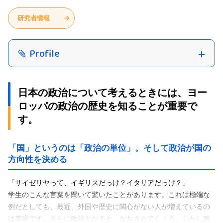
研究者情報
Profile
日本の政治について考えるときには、ヨー
ロッパの政治の歴史を知ることが重要で
す。
「国」というのは「政治の単位」。そして政治が国の
方向性を決める
「サイゼリヤって、イギリスだっけ？イタリアだっけ？」
学生のこんな言葉を聞いて驚いたことがあります。これは極端な
例だとしても、最近、外国や歴史に関心がない人が増えているの
は事実です。さらに政治となると、なおさらでしょう。しかし政