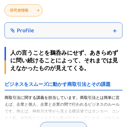
研究者情報
Profile
人の言うことを鵜呑みにせず、あきらめず
に問い続けることによって、それまでは見
えなかったものが見えてくる。
ビジネスをスムーズに動かす商取引法とその課題
商取引法に関する講義を担当しています。商取引法とは簡単に言
えば、企業と個人、企業と企業の間で行われるビジネスのルール
です。例えば、神奈川大学から見える横浜港ではタンカー、コン
テナ船、旅客船などさまざまな船が行きかっています。それらの
船には多くの荷主によるたくさんの荷物が積みこまれ、多くの人