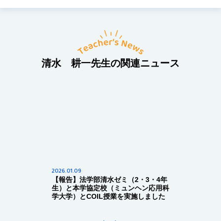
清水 耕一先生の関連ニュース
2026.01.09
【報告】法学部清水ゼミ（2・3・4年
生）と本学協定校（ミュンヘン応用科
学大学）とCOIL授業を実施しました