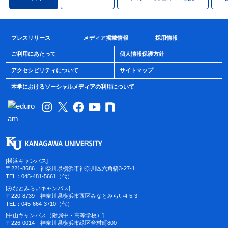
プレスリリース
メディア掲載情報
採用情報
ご利用にあたって
個人情報保護方針
アクセシビリティについて
サイトマップ
本学におけるソーシャルメディアの利用について
[横浜キャンパス]
〒221-8686 神奈川県横浜市神奈川区六角橋3-27-1
TEL：045-481-5661（代）
[みなとみらいキャンパス]
〒220-8739 神奈川県横浜市西区みなとみらい4-5-3
TEL：045-664-3710（代）
[中山キャンパス（附属中・高等学校）]
〒226-0014 神奈川県横浜市緑区台村町800