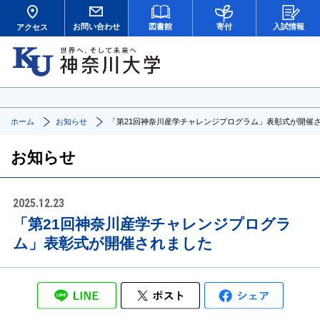
お問い合わせ
図書館
寄付
入試情報
アクセス
ホーム
お知らせ
「第21回神奈川産学チャレンジプログラム」表彰式が開催
お知らせ
2025.12.23
「第21回神奈川産学チャレンジプログラ
ム」表彰式が開催されました