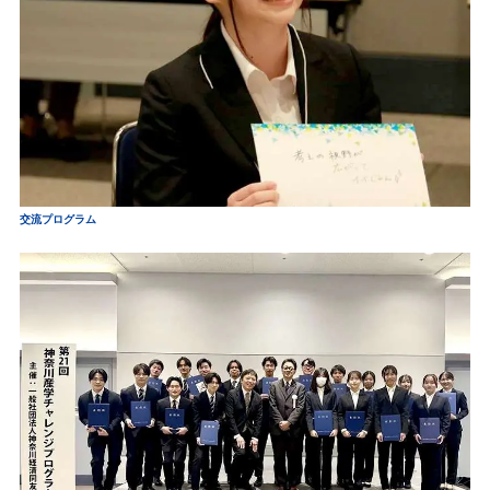
交流プログラム