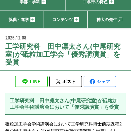
学部・学科
工学部の特色
就職・進学
コンテンツ
神大の先生
2025.12.08
工学研究科 田中凛太さん(中尾研究
室)が砥粒加工学会「優秀講演賞」を
受賞
工学研究科 田中凛太さん(中尾研究室)が砥粒加
工学会学術講演会において「優秀講演賞」を受賞
砥粒加工学会学術講演会において工学研究科博士前期課程2
年の田中凛太さん(中尾研究室)が優秀講演賞を受賞しまし