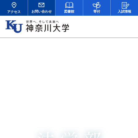
お問い合わせ
図書館
寄付
入試情報
アクセス