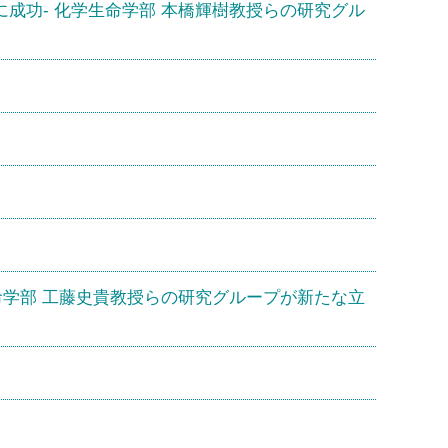
成功- 化学生命学部 本橋輝樹教授らの研究グル
学部 工藤史貴教授らの研究グループが新たな立