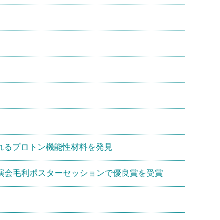
れるプロトン機能性材料を発見
講演会毛利ポスターセッションで優良賞を受賞