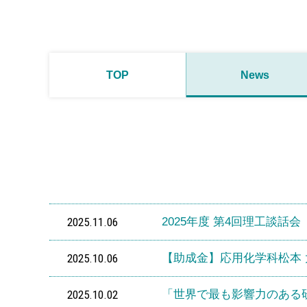
TOP
News
2025.11.06
2025年度 第4回理工談話会
2025.10.06
【助成金】応用化学科松本 
2025.10.02
「世界で最も影響力のある