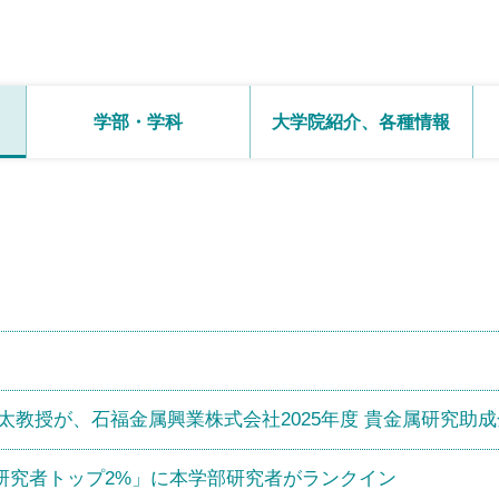
学部・学科
大学院紹介、
各種情報
太教授が、石福金属興業株式会社2025年度 貴金属研究助
研究者トップ2%」に本学部研究者がランクイン