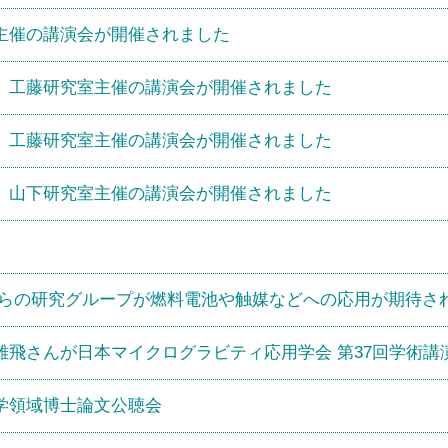
主催の講演会が開催されました
】工藤研究室主催の講演会が開催されました
】工藤研究室主催の講演会が開催されました
】山下研究室主催の講演会が開催されました
授らの研究グループが燃料電池や触媒などへの応用が期待さ
雄飛さんが日本マイクログラビティ応用学会 第37回学術
学領域博士論文公聴会