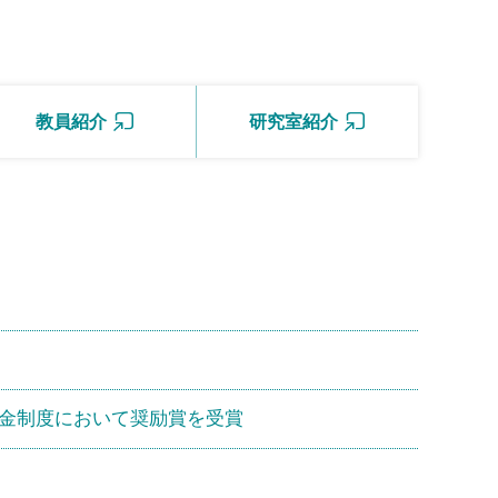
教員紹介
研究室紹介
成金制度において奨励賞を受賞