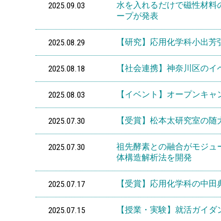
2025.09.03
水を入れるだけで磁性材料の
ープが発表
2025.08.29
【研究】応用化学科小出芳
2025.08.18
【社会連携】神奈川区のイ
2025.08.03
【イベント】オープンキャ
2025.07.30
【受賞】松本太研究室の随大漢さん
2025.07.30
祖先酵素との融合がモジュ
体構造解析法を開発
2025.07.17
【受賞】応用化学科の中田
2025.07.15
【授業・実験】就活ガイダン