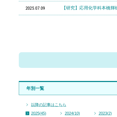
2025.07.09
【研究】応用化学科本橋輝
年別一覧
以降の記事はこちら
2025
(45)
2024
(10)
2023
(2)