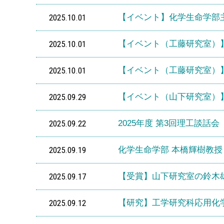
2025.10.01
【イベント】化学生命学部
2025.10.01
【イベント（工藤研究室）
2025.10.01
【イベント（工藤研究室）
2025.09.29
【イベント（山下研究室）
2025.09.22
2025年度 第3回理工談話会
2025.09.19
化学生命学部 本橋輝樹教
2025.09.17
【受賞】山下研究室の鈴木
2025.09.12
【研究】工学研究科応用化