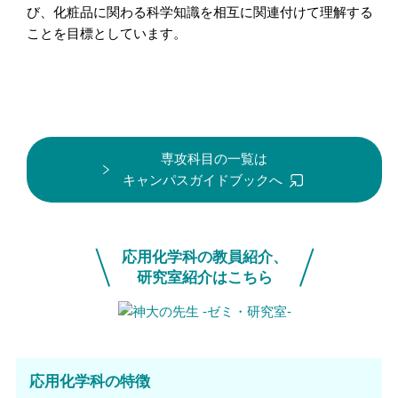
び、化粧品に関わる科学知識を相互に関連付けて理解する
ことを目標としています。
専攻科目の一覧は
キャンパスガイドブックへ
応用化学科の教員紹介、
研究室紹介はこちら
応用化学科の特徴