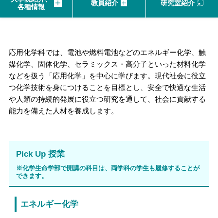
教員紹介
研究室紹介
各種情報
応用化学科では、電池や燃料電池などのエネルギー化学、触
媒化学、固体化学、セラミックス・高分子といった材料化学
などを扱う「応用化学」を中心に学びます。現代社会に役立
つ化学技術を身につけることを目標とし、安全で快適な生活
や人類の持続的発展に役立つ研究を通して、社会に貢献する
能力を備えた人材を養成します。
Pick Up 授業
※化学生命学部で開講の科目は、両学科の学生も履修することが
できます。
エネルギー化学