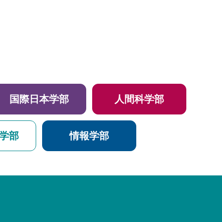
国際日本学部
人間科学部
学部
情報学部