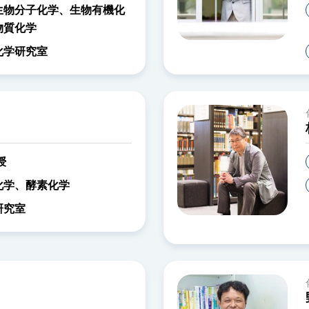
生物分子化学、生物有機化
物質化学
化学研究室
授
化学、酵素化学
研究室