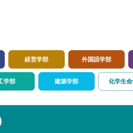
経営学部
外国語学部
工学部
建築学部
化学生命