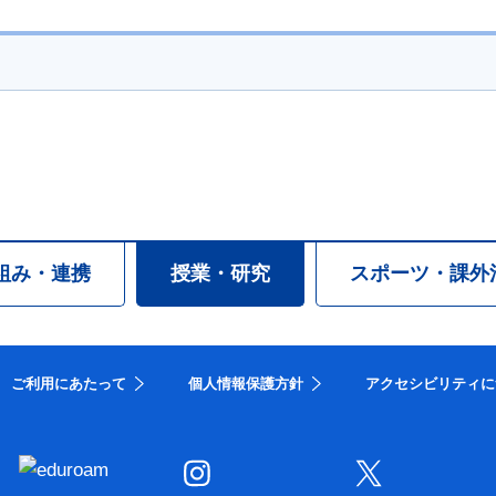
組み・連携
授業・研究
スポーツ・課外
ご利用にあたって
個人情報保護方針
アクセシビリティに