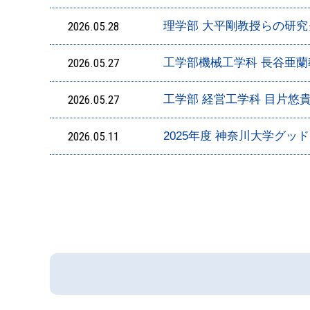
2026.05.28
理学部 大平剛教授らの研
2026.05.27
工学部機械工学科 長谷亜蘭
2026.05.27
工学部 経営工学科 目片悠
2026.05.11
2025年度 神奈川大学グ