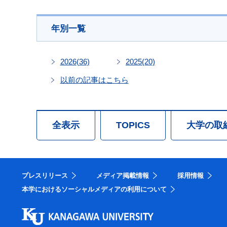
年別一覧
2026
(36)
2025
(20)
以前の記事はこちら
全表示
TOPICS
大学の取
プレスリリース
メディア掲載情報
採用情報
本学におけるソーシャルメディアの利用について