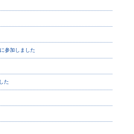
26」に参加しました
した