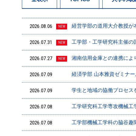
2026.08.06
経営学部の道用大介教授が
NEW
2026.07.31
工学部・工学研究科主催の国際
NEW
2026.07.27
湘南信用金庫との連携によ
NEW
2026.07.09
経済学部 山本雅資ゼミナ
2026.07.09
学生と地域の協働プロセスを
2026.07.08
工学研究科工学専攻機械工
2026.07.08
工学部機械工学科の脇谷趣聞特別助