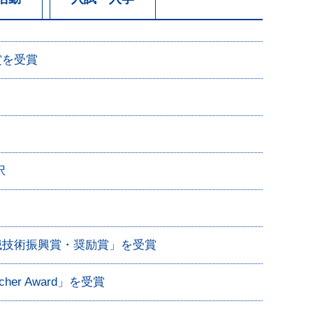
賞を受賞
択
械技術振興賞・奨励賞」を受賞
er Award」を受賞