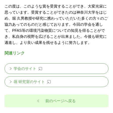
この度は、このような賞を受賞することができ、大変光栄に
思っています。受賞することができたのは神奈川大学をはじ
め、堀 久男教授や研究に携わっていただいた多くの方々のご
協力あってのものだと感じております。今回の学会を通し
て、
PFAS
等の環境汚染物質についての知見を得ることがで
き、私自身の視野を広げることが出来ました。今後も研究に
邁進し、より良い成果を残せるように努力します。
関連リンク
学会のサイト
堀 研究室のサイト
前のページへ戻る