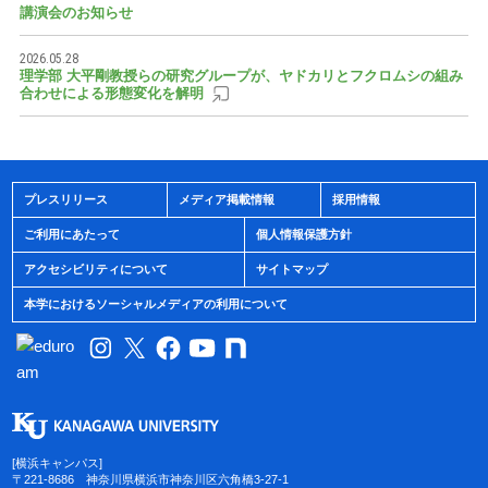
講演会のお知らせ
2026.05.28
理学部 大平剛教授らの研究グループが、ヤドカリとフクロムシの組み
合わせによる形態変化を解明
プレスリリース
メディア掲載情報
採用情報
ご利用にあたって
個人情報保護方針
アクセシビリティについて
サイトマップ
本学におけるソーシャルメディアの利用について
[横浜キャンパス]
〒221-8686 神奈川県横浜市神奈川区六角橋3-27-1