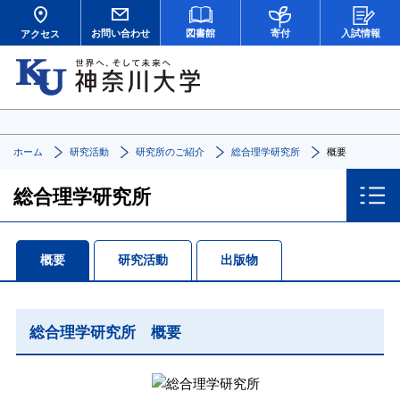
お問い合わせ
図書館
寄付
入試情報
アクセス
ホーム
研究活動
研究所のご紹介
総合理学研究所
概要
総合理学研究所
概要
研究活動
出版物
総合理学研究所 概要