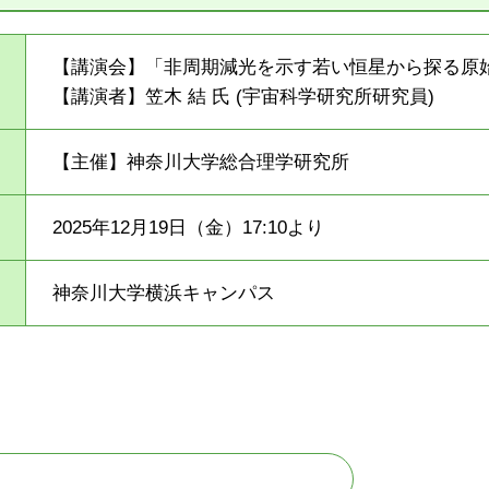
【講演会】「非周期減光を示す若い恒星から探る原
【講演者】笠木 結 氏 (宇宙科学研究所研究員)
【主催】神奈川大学総合理学研究所
2025年12月19日（金）17:10より
神奈川大学横浜キャンパス