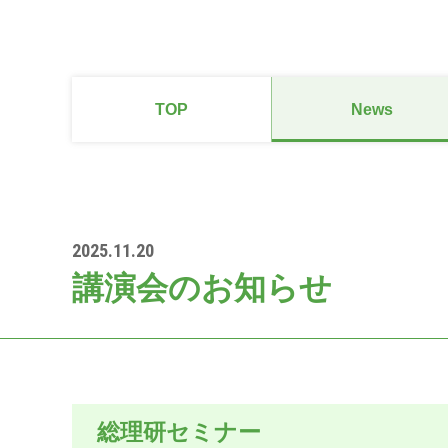
TOP
News
2025.11.20
講演会のお知らせ
総理研セミナー