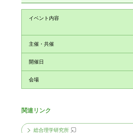
イベント内容
主催・共催
開催日
会場
関連リンク
総合理学研究所