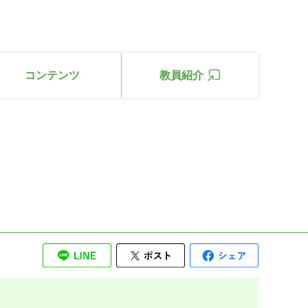
コンテンツ
教員紹介