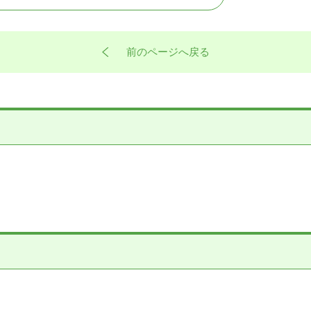
前のページへ戻る