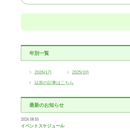
年別一覧
2026
(17)
2025
(10)
以前の記事はこちら
最新のお知らせ
2026.08.05
イベントスケジュール