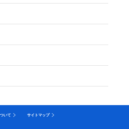
ついて
サイトマップ