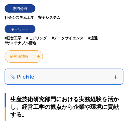
専門分野
社会システム工学、安全システム
キーワード
#経営工学
#モデリング
#データサイエンス
#流通
#サステナブル構造
研究者情報
Profile
生産技術研究部門における実務経験を活か
し、経営工学の観点から企業や環境に貢献
する。