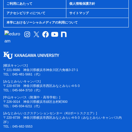
ご利用にあたって
個人情報保護方針
アクセシビリティについて
サイトマップ
本学におけるソーシャルメディアの利用について
[横浜キャンパス]
〒221-8686 神奈川県横浜市神奈川区六角橋3-27-1
TEL：045-481-5661（代）
[みなとみらいキャンパス]
〒220-8739 神奈川県横浜市西区みなとみらい4-5-3
TEL：045-664-3710（代）
[中山キャンパス（附属中・高等学校）]
〒226-0014 神奈川県横浜市緑区台村町800
TEL：045-934-6211（代）
[みなとみらいエクステンションセンター（KUポートスクエア）]
〒220-8739 神奈川県横浜市西区みなとみらい4-5-3（みなとみらいキャンパス内
2F）
TEL：045-682-5553