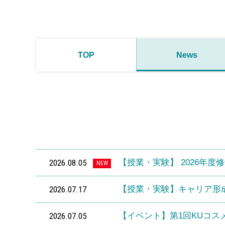
TOP
News
2026.08.05
【授業・実験】 2026年
NEW
2026.07.17
【授業・実験】キャリア形成
2026.07.05
【イベント】第1回KUコス