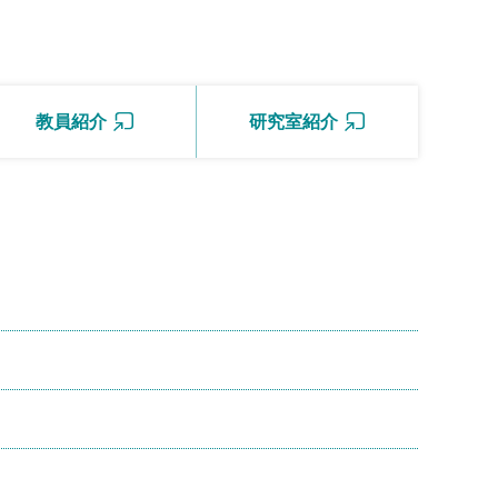
教員紹介
研究室紹介