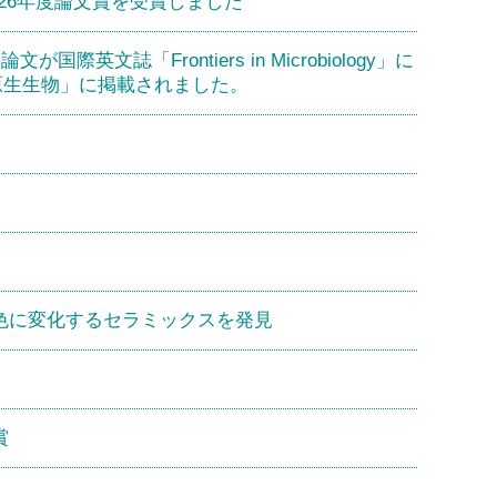
26年度論文賞を受賞しました
「Frontiers in Microbiology」に
原生生物」に掲載されました。
色に変化するセラミックスを発見
賞