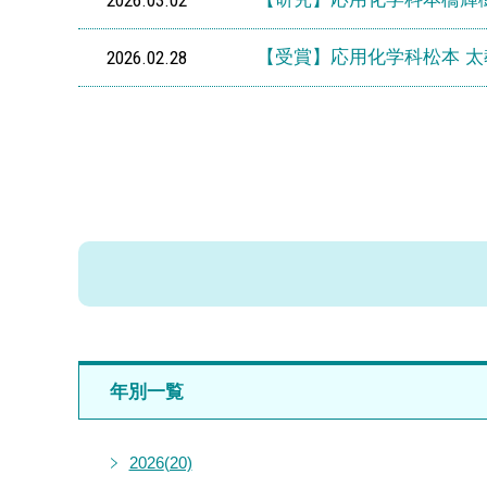
2026.02.28
【受賞】応用化学科松本 太
年別一覧
2026
(20)