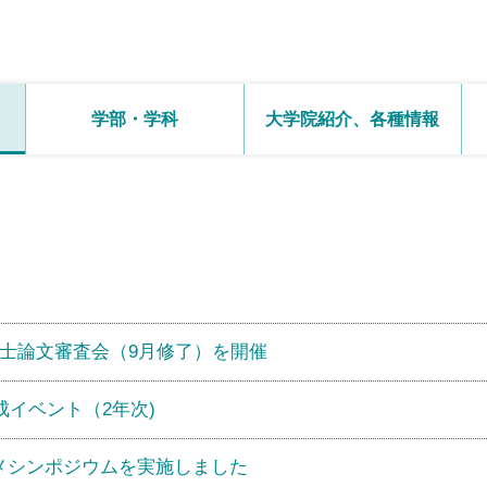
学部・学科
大学院紹介、
各種情報
度修士論文審査会（9月修了）を開催
イベント（2年次)
メシンポジウムを実施しました