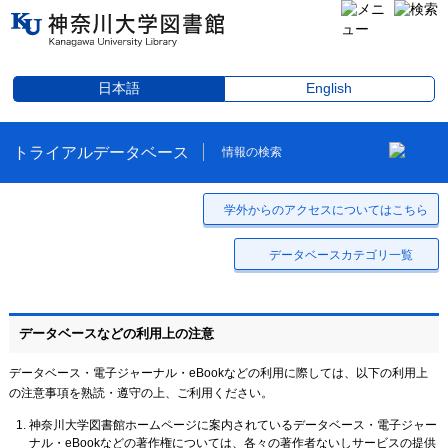
日本語
English
トライアルデータベース
情報の検索
学外からのアクセスについてはこちら
データベースカテゴリ一覧
データベースなどの利用上の注意
データベース・電子ジャーナル・eBookなどの利用に際しては、以下の利用上
の注意事項を熟読・遵守の上、ご利用ください。
神奈川大学図書館ホームページに案内されているデータベース・電子ジャー
ナル・eBookなどの著作権については、各々の著作者ないしサービスの提供