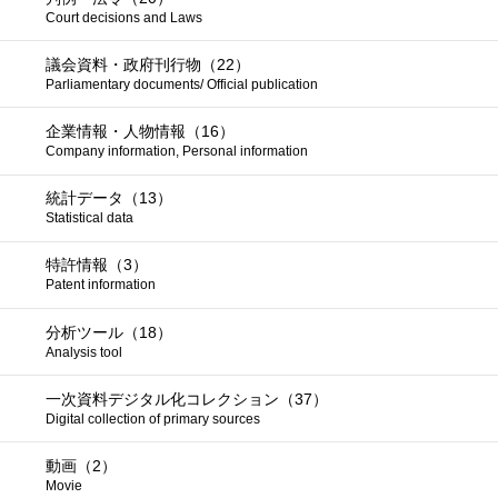
Court decisions and Laws
議会資料・政府刊行物（22）
Parliamentary documents/ Official publication
企業情報・人物情報（16）
Company information, Personal information
統計データ（13）
Statistical data
特許情報（3）
Patent information
分析ツール（18）
Analysis tool
一次資料デジタル化コレクション（37）
Digital collection of primary sources
動画（2）
Movie