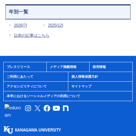
年別一覧
2026
(7)
2025
(12)
以前の記事はこちら
プレスリリース
メディア掲載情報
採用情報
ご利用にあたって
個人情報保護方針
アクセシビリティについて
サイトマップ
本学におけるソーシャルメディアの利用について