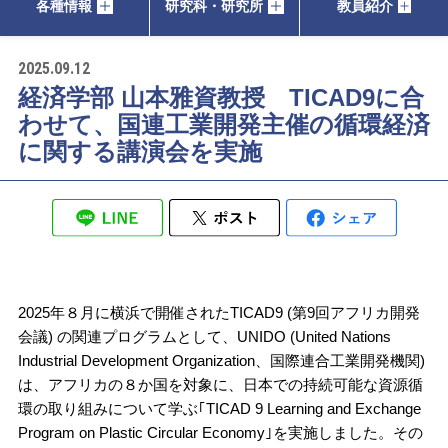
各種情報
研究科・研究所
教員紹介
2025.09.12
経済学部 山本雅資教授 TICAD9に合
わせて、国連工業開発主催の循環経済
に関する講演会を実施
2025年８月に横浜で開催されたTICAD9 (第9回アフリカ開発
会議) の関連プログラムとして、UNIDO (United Nations
Industrial Development Organization、国際連合工業開発機関)
は、アフリカの８か国を対象に、日本での持続可能な資源循
環の取り組みについて学ぶ｢TICAD 9 Learning and Exchange
Program on Plastic Circular Economy｣を実施しました。その