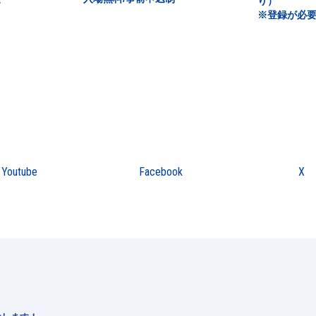
り）
※登録が必
Youtube
Facebook
X