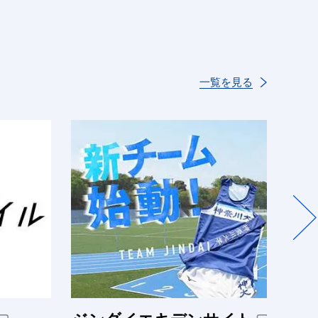
一覧を見る