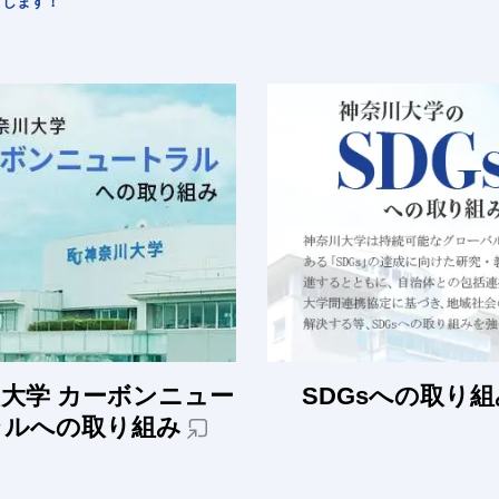
けします！
大学 カーボンニュー
SDGsへの取り組
ラルへの取り組み