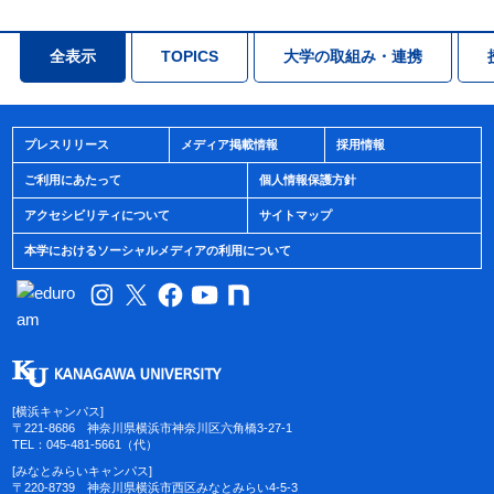
全表示
TOPICS
大学の取組み・連携
プレスリリース
メディア掲載情報
採用情報
ご利用にあたって
個人情報保護方針
アクセシビリティについて
サイトマップ
本学におけるソーシャルメディアの利用について
[横浜キャンパス]
〒221-8686 神奈川県横浜市神奈川区六角橋3-27-1
TEL：045-481-5661（代）
[みなとみらいキャンパス]
〒220-8739 神奈川県横浜市西区みなとみらい4-5-3