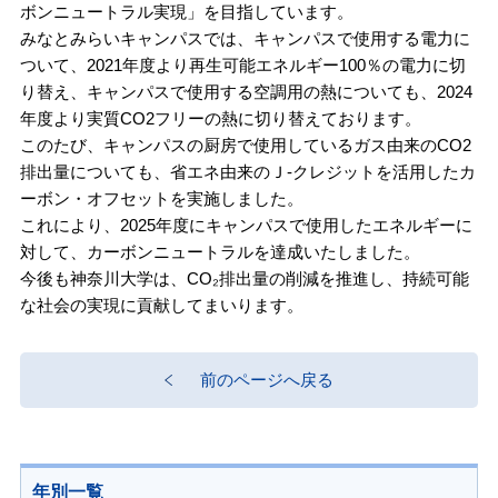
ボンニュートラル実現」を目指しています。
みなとみらいキャンパスでは、キャンパスで使用する電力に
ついて、2021年度より再生可能エネルギー100％の電力に切
り替え、キャンパスで使用する空調用の熱についても、2024
年度より実質CO2フリーの熱に切り替えております。
このたび、キャンパスの厨房で使用しているガス由来のCO2
排出量についても、省エネ由来のＪ-クレジットを活用したカ
ーボン・オフセットを実施しました。
これにより、2025年度にキャンパスで使用したエネルギーに
対して、カーボンニュートラルを達成いたしました。
今後も神奈川大学は、CO₂排出量の削減を推進し、持続可能
な社会の実現に貢献してまいります。
前のページへ戻る
年別一覧