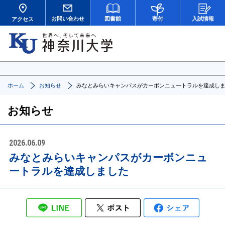
お問い合わせ
図書館
寄付
入試情報
アクセス
ホーム
お知らせ
みなとみらいキャンパスがカーボンニュートラルを達成し
お知らせ
2026.06.09
みなとみらいキャンパスがカーボンニュ
ートラルを達成しました