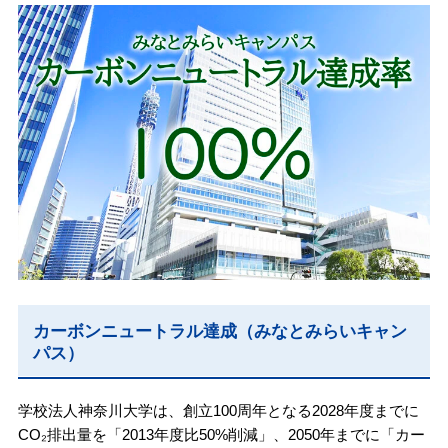
カーボンニュートラル達成（みなとみらいキャン
パス）
学校法人神奈川大学は、創立100周年となる2028年度までに
CO₂排出量を「2013年度比50%削減」、2050年までに「カー