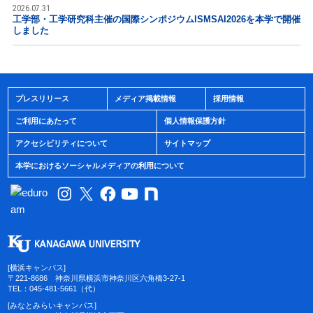
2026.07.31
工学部・工学研究科主催の国際シンポジウムISMSAI2026を本学で開催
しました
プレスリリース
メディア掲載情報
採用情報
ご利用にあたって
個人情報保護方針
アクセシビリティについて
サイトマップ
本学におけるソーシャルメディアの利用について
[横浜キャンパス]
〒221-8686 神奈川県横浜市神奈川区六角橋3-27-1
TEL：045-481-5661（代）
[みなとみらいキャンパス]