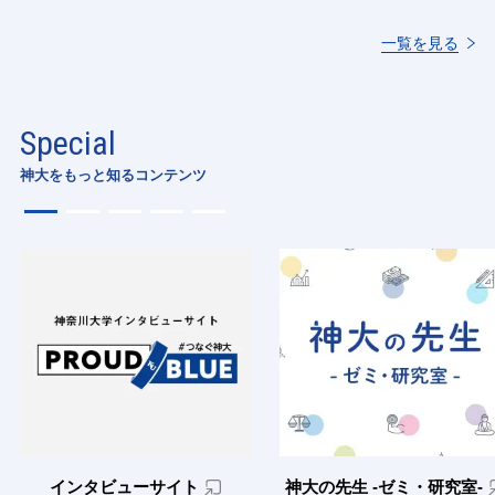
一覧を見る
Special
神大をもっと知るコンテンツ
インタビューサイト
神大の先生 -ゼミ・研究室-