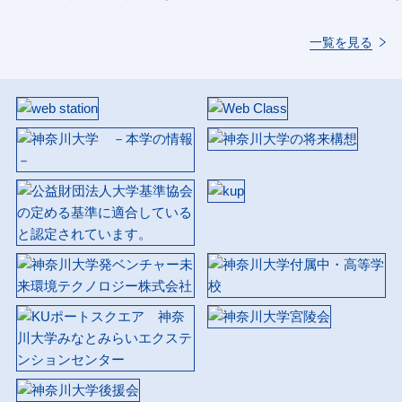
一覧を見る