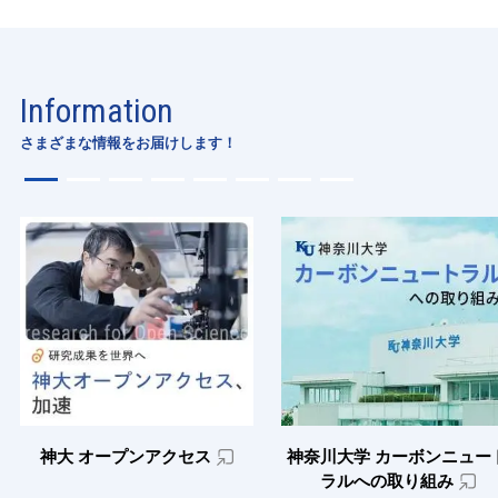
Information
さまざまな情報をお届けします！
神大 オープンアクセス
神奈川大学 カーボンニュー
ラルへの取り組み