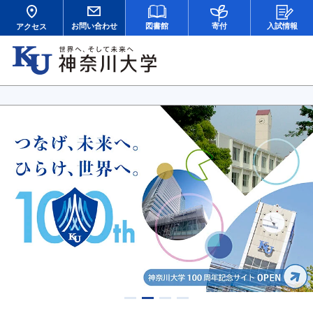
お問い合わせ
図書館
寄付
入試情報
アクセス