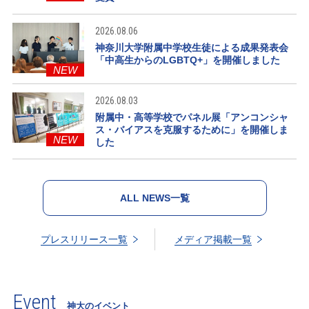
2026.08.06
神奈川大学附属中学校生徒による成果発表会
「中高生からのLGBTQ+」を開催しました
NEW
2026.08.03
附属中・高等学校でパネル展「アンコンシャ
ス・バイアスを克服するために」を開催しま
NEW
した
ALL NEWS一覧
プレスリリース一覧
メディア掲載一覧
Event
神大のイベント