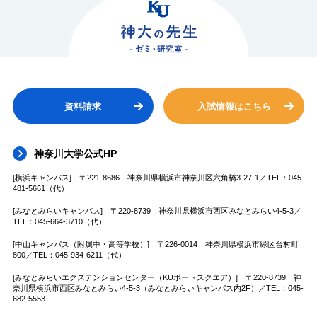
資料請求
入試情報はこちら
神奈川大学公式HP
[横浜キャンパス] 〒221-8686 神奈川県横浜市神奈川区六角橋3-27-1／TEL：045-
481-5661（代）
[みなとみらいキャンパス] 〒220-8739 神奈川県横浜市西区みなとみらい4-5-3／
TEL：045-664-3710（代）
[中山キャンパス（附属中・高等学校）] 〒226-0014 神奈川県横浜市緑区台村町
800／TEL：045-934-6211（代）
[みなとみらいエクステンションセンター（KUポートスクエア）] 〒220-8739 神
奈川県横浜市西区みなとみらい4-5-3（みなとみらいキャンパス内2F）／TEL：045-
682-5553