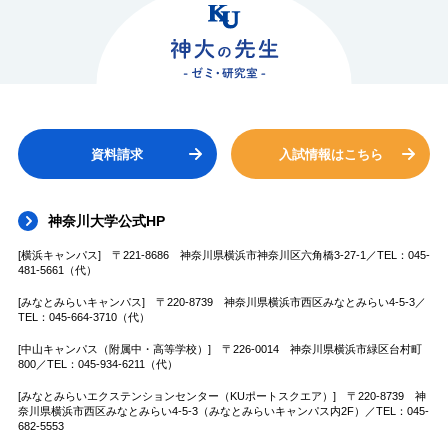
資料請求
入試情報はこちら
神奈川大学公式HP
[横浜キャンパス] 〒221-8686 神奈川県横浜市神奈川区六角橋3-27-1／TEL：045-
481-5661（代）
[みなとみらいキャンパス] 〒220-8739 神奈川県横浜市西区みなとみらい4-5-3／
TEL：045-664-3710（代）
[中山キャンパス（附属中・高等学校）] 〒226-0014 神奈川県横浜市緑区台村町
800／TEL：045-934-6211（代）
[みなとみらいエクステンションセンター（KUポートスクエア）] 〒220-8739 神
奈川県横浜市西区みなとみらい4-5-3（みなとみらいキャンパス内2F）／TEL：045-
682-5553