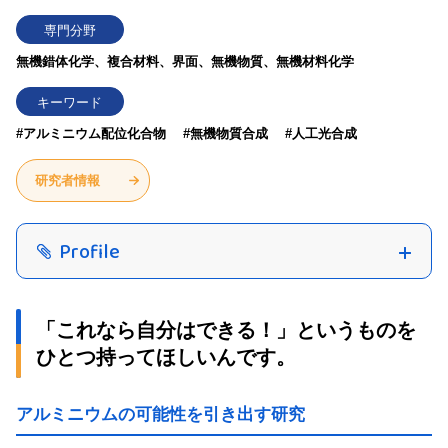
専門分野
無機錯体化学、複合材料、界面、無機物質、無機材料化学
キーワード
#アルミニウム配位化合物
#無機物質合成
#人工光合成
研究者情報
Profile
「これなら自分はできる！」というものを
ひとつ持ってほしいんです。
アルミニウムの可能性を引き出す研究