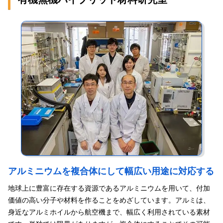
アルミニウムを複合体にして幅広い用途に対応する
地球上に豊富に存在する資源であるアルミニウムを用いて、付加
価値の高い分子や材料を作ることをめざしています。アルミは、
身近なアルミホイルから航空機まで、幅広く利用されている素材