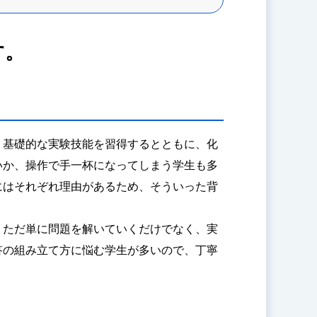
す。
、基礎的な実験技能を習得するとともに、化
いか、操作で手一杯になってしまう学生も多
にはそれぞれ理由があるため、そういった背
、ただ単に問題を解いていくだけでなく、実
答の組み立て方に悩む学生が多いので、丁寧