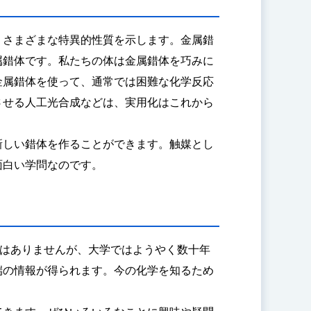
、さまざまな特異的性質を示します。金属錯
属錯体です。私たちの体は金属錯体を巧みに
金属錯体を使って、通常では困難な化学反応
させる人工光合成などは、実用化はこれから
新しい錯体を作ることができます。触媒とし
面白い学問なのです。
ではありませんが、大学ではようやく数十年
端の情報が得られます。今の化学を知るため