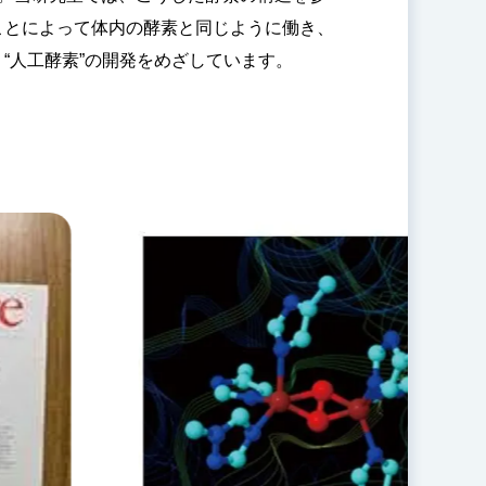
ことによって体内の酵素と同じように働き、
“人工酵素”の開発をめざしています。