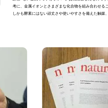
考に、金属イオンとさまざまな化合物を組み合わせる
しかも酵素にはない頑丈さや使いやすさを備えた触媒、