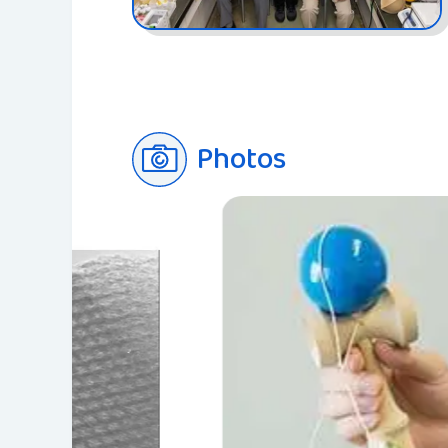
Photos