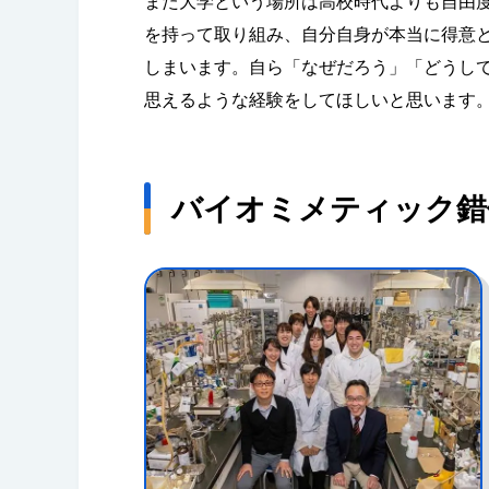
また大学という場所は高校時代よりも自由
を持って取り組み、自分自身が本当に得意
しまいます。自ら「なぜだろう」「どうして
思えるような経験をしてほしいと思います
バイオミメティック錯