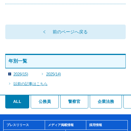
前のページへ戻る
年別一覧
2026
(15)
2025
(14)
以前の記事はこちら
ALL
公務員
警察官
企業法務
プレスリリース
メディア掲載情報
採用情報