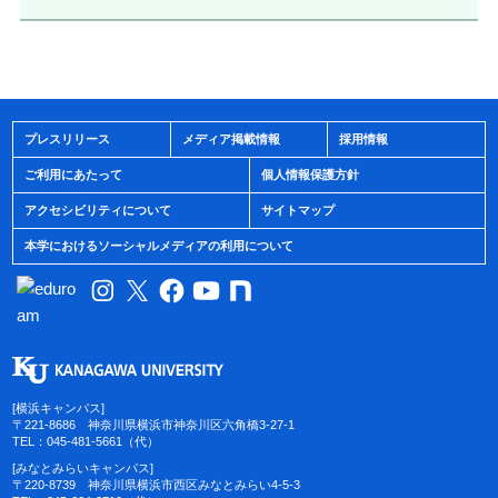
プレスリリース
メディア掲載情報
採用情報
ご利用にあたって
個人情報保護方針
アクセシビリティについて
サイトマップ
本学におけるソーシャルメディアの利用について
[横浜キャンパス]
〒221-8686 神奈川県横浜市神奈川区六角橋3-27-1
TEL：045-481-5661（代）
[みなとみらいキャンパス]
〒220-8739 神奈川県横浜市西区みなとみらい4-5-3