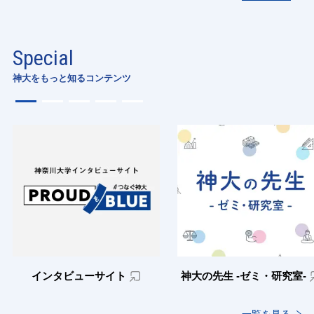
Special
神大をもっと知るコンテンツ
インタビューサイト
神大の先生 -ゼミ・研究室-
一覧を見る