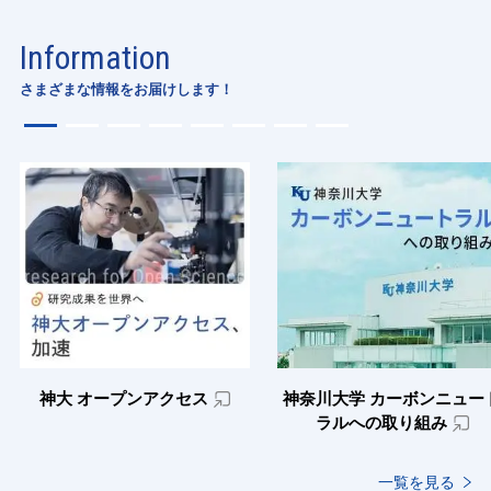
Information
さまざまな情報をお届けします！
神大 オープンアクセス
神奈川大学 カーボンニュー
ラルへの取り組み
一覧を見る