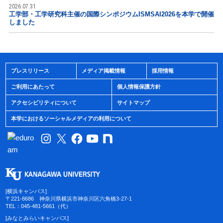
2026.07.31
工学部・工学研究科主催の国際シンポジウムISMSAI2026を本学で開催
しました
プレスリリース
メディア掲載情報
採用情報
ご利用にあたって
個人情報保護方針
アクセシビリティについて
サイトマップ
本学におけるソーシャルメディアの利用について
[横浜キャンパス]
〒221-8686 神奈川県横浜市神奈川区六角橋3-27-1
TEL：045-481-5661（代）
[みなとみらいキャンパス]