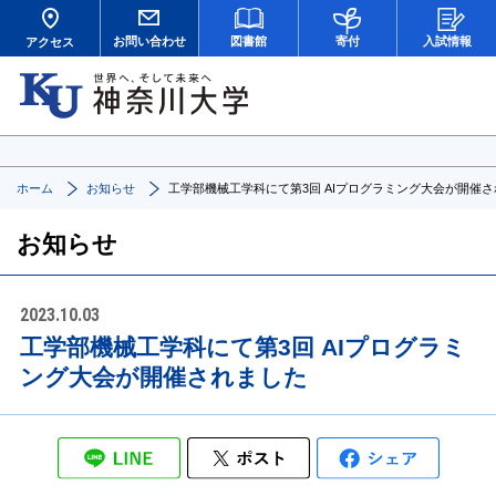
お問い合わせ
図書館
寄付
入試情報
アクセス
ホーム
お知らせ
工学部機械工学科にて第3回 AIプログラミング大会が開催
お知らせ
2023.10.03
工学部機械工学科にて第3回 AIプログラミ
ング大会が開催されました