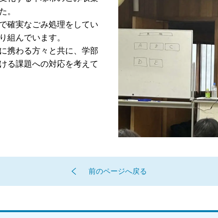
た。
で確実なごみ処理をしてい
り組んでいます。
に携わる方々と共に、学部
ける課題への対応を考えて
前のページへ戻る