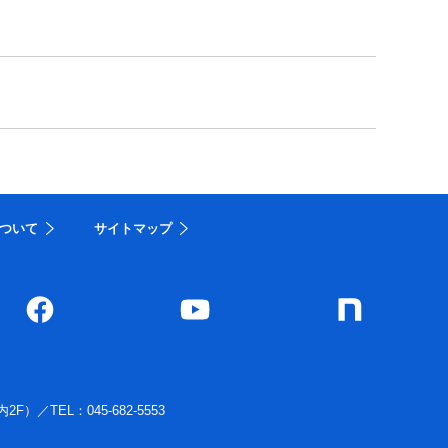
ついて
サイトマップ
内2F）
／
TEL：045-682-5553