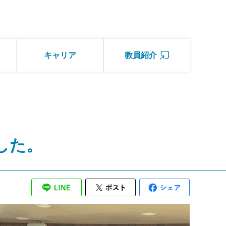
キャリア
教員紹介
した。