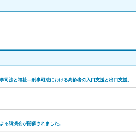
事司法と福祉―刑事司法における高齢者の入口支援と出口支援」
よる講演会が開催されました。