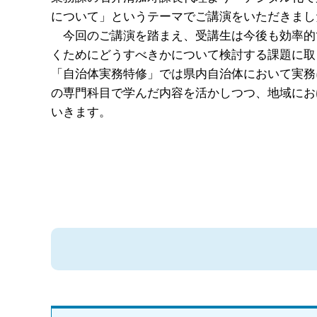
について」というテーマでご講演をいただきまし
今回のご講演を踏まえ、受講生は今後も効率的
くためにどうすべきかについて検討する課題に取
「自治体実務特修」では県内自治体において実務
の専門科目で学んだ内容を活かしつつ、地域にお
いきます。