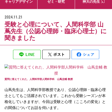
キャリアデザイン
ゼミ・研究
神大の先生
2024.11.21
受験と心理について、人間科学部 山
蔦先生（公認心理師・臨床心理士）に
聞きました
質問に答えてくれた、人間科学部人間科学科 山蔦圭輔 教授
山蔦先生は、人間科学部教授であり、公認心理師・臨床心理
士としてもご活躍されています。これから受験シーズンが本
格化していきますが、今回は受験と心理（こころの変化）と
の関係についてお話を伺います。