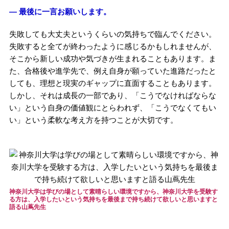
― 最後に一言お願いします。
失敗しても大丈夫というくらいの気持ちで臨んでください。
失敗すると全てが終わったように感じるかもしれませんが、
そこから新しい成功や気づきが生まれることもあります。ま
た、合格後や進学先で、例え自身が願っていた進路だったと
しても、理想と現実のギャップに直面することもあります。
しかし、それは成長の一部であり、「こうでなければならな
い」という自身の価値観にとらわれず、「こうでなくてもい
い」という柔軟な考え方を持つことが大切です。
神奈川大学は学びの場として素晴らしい環境ですから、神奈川大学を受験す
る方は、入学したいという気持ちを最後まで持ち続けて欲しいと思いますと
語る山蔦先生