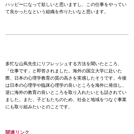
ハッピーになって欲しいと思いますし、この仕事をやってい
て良かったなという組織を作りたいなと思います。
多忙な山蔦先生にリフレッシュする方法を聞いたところ、
「仕事です」と即答されました。海外の国立大学に赴いた
際、日本の心理学教育の質の高さを実感したそうです。今後
は日本の心理学や臨床心理学の良いところを海外に発信し、
逆に海外の教育の良いところを取り入れたいとも話されてい
ました。また、子どもたちのため、社会と地域をつなぐ事業
にも取り組みたいとのことです。
関連リンク